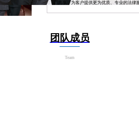
共享，为客户提供更为优质、专业的法律
团队成员
Team