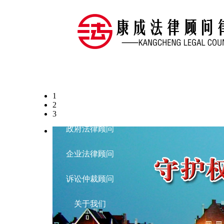
首页
1
资讯
2
3
政府法律顾问
企业法律顾问
诉讼仲裁顾问
关于我们