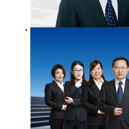
建立法治政府，建设和谐社会。