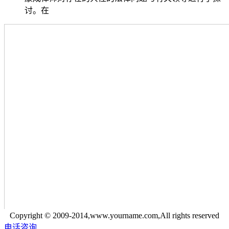
讨。在
Copyright © 2009-2014,www.yourname.com,All rights reserved
电话咨询