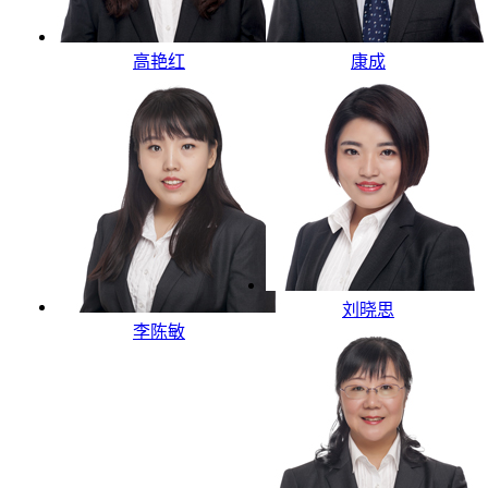
高艳红
康成
刘晓思
李陈敏