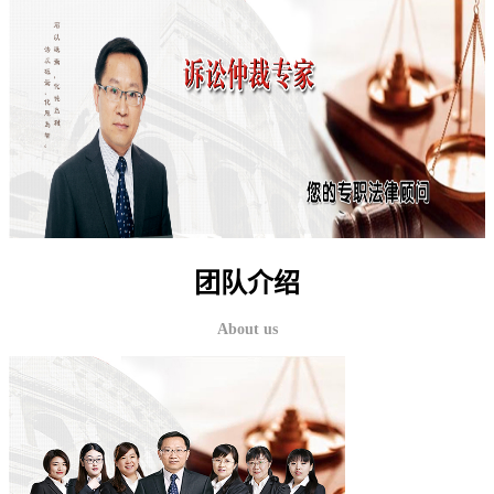
团队介绍
About us